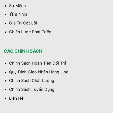
Sứ Mệnh
Tầm Nhìn
Giá Trị Cốt Lõi
Chiến Lược Phát Triển
CÁC CHÍNH SÁCH
Chính Sách Hoàn Tiền Đổi Trả
Quy Định Giao Nhận Hàng Hóa
Chính Sách Chất Lượng
Chính Sách Tuyển Dụng
Liên Hệ