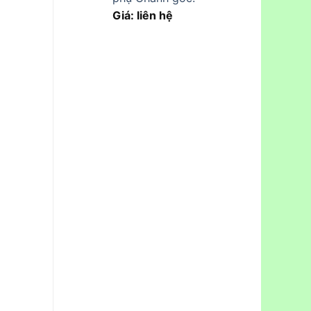
Giá: liên hệ