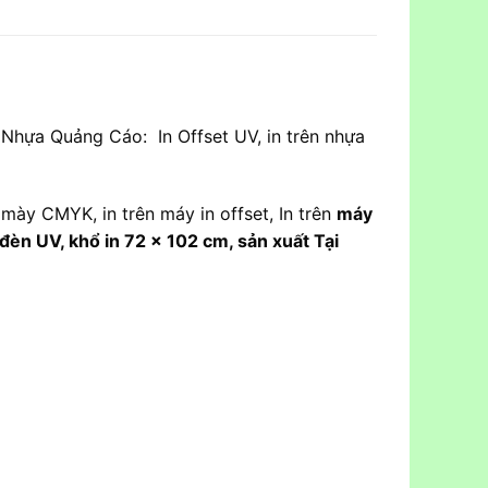
Nhựa Quảng Cáo: In Offset UV, in trên nhựa
 mày CMYK, in trên máy in offset, In trên
máy
đèn UV, khổ in 72 x 102 cm, sản xuất Tại