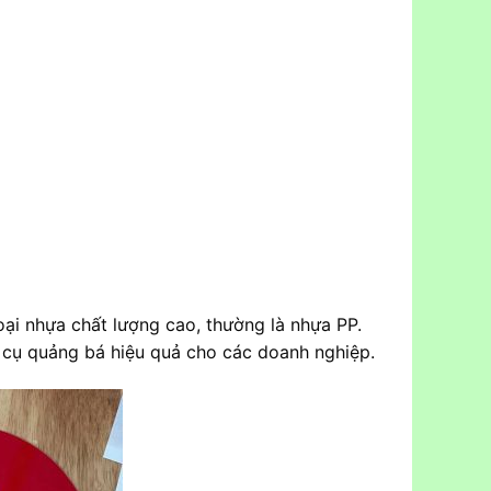
ại nhựa chất lượng cao, thường là nhựa PP.
cụ quảng bá hiệu quả cho các doanh nghiệp.