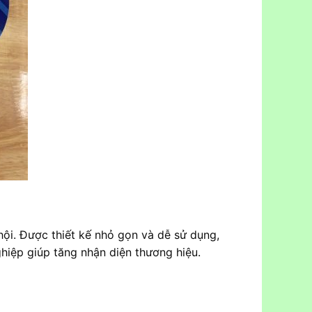
hội. Được thiết kế nhỏ gọn và dễ sử dụng,
hiệp giúp tăng nhận diện thương hiệu.