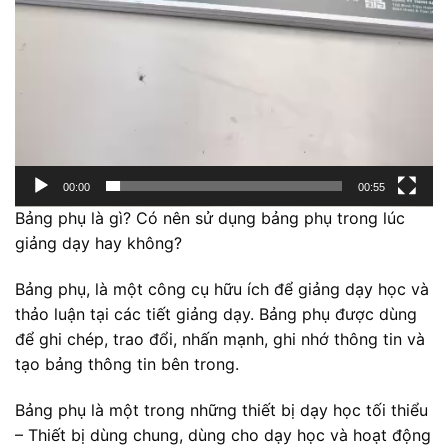
00:00
00:55
Bảng phụ là gì? Có nên sử dụng bảng phụ trong lúc
giảng dạy hay không?
Bảng phụ, là một công cụ hữu ích để giảng dạy học và
thảo luận tại các tiết giảng dạy. Bảng phụ được dùng
để ghi chép, trao đổi, nhấn mạnh, ghi nhớ thông tin và
tạo bảng thông tin bên trong.
Bảng phụ là một trong những thiết bị dạy học tối thiểu
– Thiết bị dùng chung, dùng cho dạy học và hoạt động