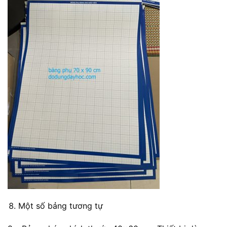
Một số bảng tương tự