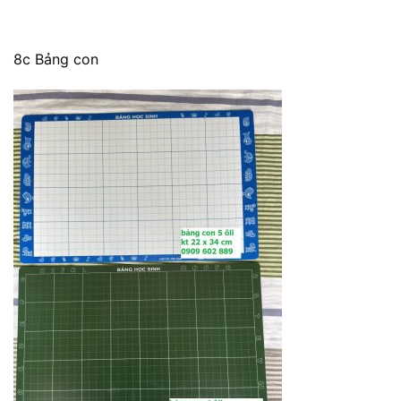
8c Bảng con