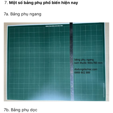
Một số bảng phụ phổ biến hiện nay
7a. Bảng phụ ngang
7b. Bảng phụ dọc