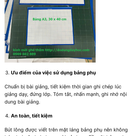
Ưu điểm của việc sử dụng bảng phụ
Chuẩn bị bài giảng, tiết kiệm thời gian ghi chép lúc
giảng dạy, đứng lớp. Tóm tắt, nhấn mạnh, ghi nhớ nội
dung bài giảng.
An toàn, tiết kiệm
Bút lông được viết trên mặt láng bảng phụ nên không