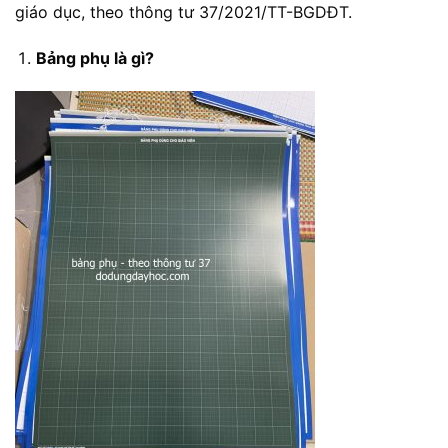
giáo dục, theo thông tư 37/2021/TT-BGDĐT.
Bảng phụ là gì?