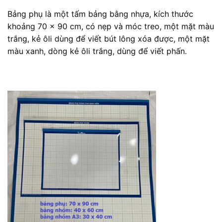
Bảng phụ là một tấm bảng bằng nhựa, kích thước
khoảng 70 x 90 cm, có nẹp và móc treo, một mặt màu
trắng, kẻ ôli dùng để viết bút lông xóa được, một mặt
màu xanh, dòng kẻ ôli trắng, dùng để viết phấn.