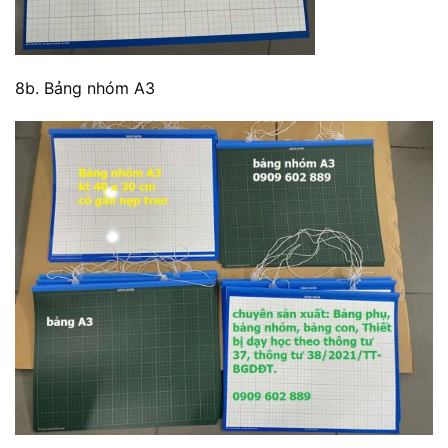
8b. Bảng nhóm A3