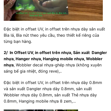
Đặc biệt in offset UV, in offset trên nhựa dày sản xuất
Bìa lá, Bìa nút theo yêu cầu, theo thiết kế riêng của
từng bạn hàng.
2/ In Offset UV, in offset trên nhựa,
Sản xuất Dangler
nhựa, Hanger nhựa, Hanging mobile nhựa, Wobbler
nhựa
, Wobbler decal nhựa-ghép nhựa (không xuyên
sáng bế gia nhiệt, đóng reve),..
Đặc biệt in offset UV, in offset trên nhựa dày 0.8mm
và sản xuất Dangler nhựa dày 0.8mm, sản xuất
Wobbler nhựa dày 0.8mm, sản xuất Thẻ nhựa dày
0.8mm, Hanging mobile nhựa 8 zem,…