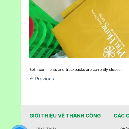
Both comments and trackbacks are currently closed.
←
Previous
GIỚI THIỆU VỀ THÀNH CÔNG
CÁC 