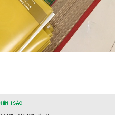
CHÍNH SÁCH