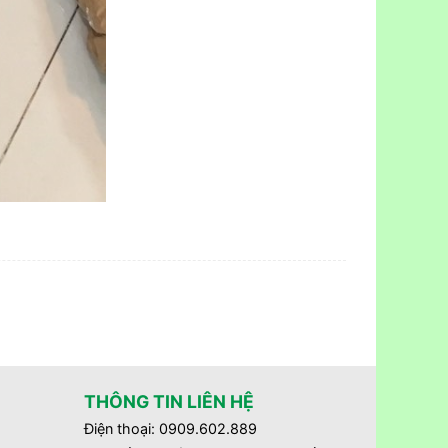
THÔNG TIN LIÊN HỆ
Điện thoại: 0909.602.889