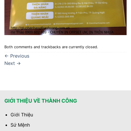
Both comments and trackbacks are currently closed.
←
Previous
Next
→
GIỚI THIỆU VỀ THÀNH CÔNG
Giới Thiệu
Sứ Mệnh