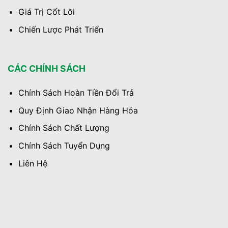
Giá Trị Cốt Lõi
Chiến Lược Phát Triển
CÁC CHÍNH SÁCH
Chính Sách Hoàn Tiền Đổi Trả
Quy Định Giao Nhận Hàng Hóa
Chính Sách Chất Lượng
Chính Sách Tuyển Dụng
Liên Hệ