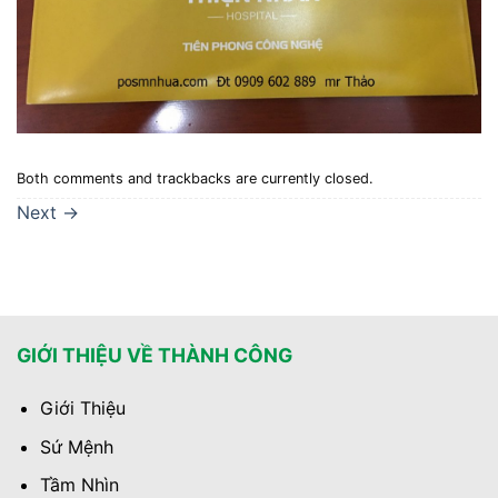
Both comments and trackbacks are currently closed.
Next
→
GIỚI THIỆU VỀ THÀNH CÔNG
Giới Thiệu
Sứ Mệnh
Tầm Nhìn