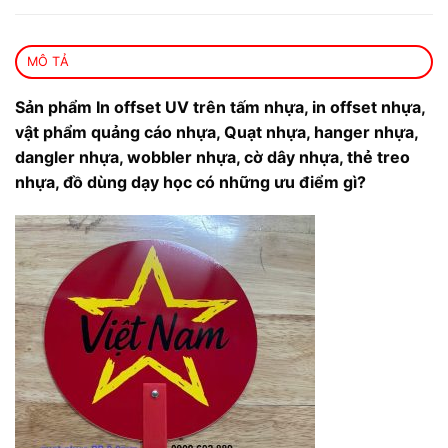
MÔ TẢ
Sản phẩm In offset UV trên tấm nhựa, in offset nhựa,
vật phẩm quảng cáo nhựa, Quạt nhựa, hanger nhựa,
dangler nhựa, wobbler nhựa, cờ dây nhựa, thẻ treo
nhựa, đồ dùng dạy học có những ưu điểm gì?