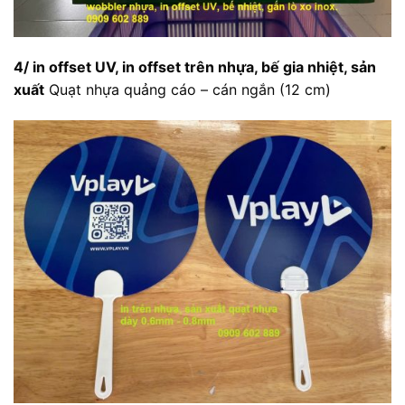
4/ in offset UV, in offset trên nhựa, bế gia nhiệt, sản
xuất
Quạt nhựa quảng cáo – cán ngắn (12 cm)