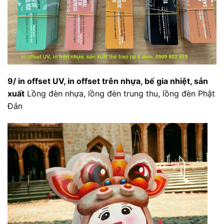
9/ in offset UV, in offset trên nhựa, bế gia nhiệt, sản
xuất
Lồng đèn nhựa, lồng đèn trung thu, lồng đèn Phật
Đản