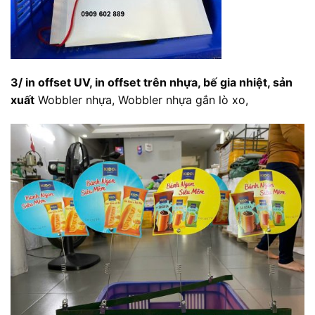
3/ in offset UV, in offset trên nhựa, bế gia nhiệt, sản
xuất
Wobbler nhựa, Wobbler nhựa gắn lò xo,