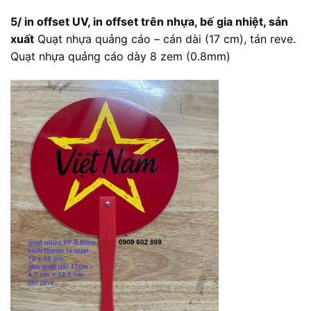
5/ in offset UV, in offset trên nhựa, bế gia nhiệt, sản
xuất
Quạt nhựa quảng cáo – cán dài (17 cm), tán reve.
Quạt nhựa quảng cáo dày 8 zem (0.8mm)