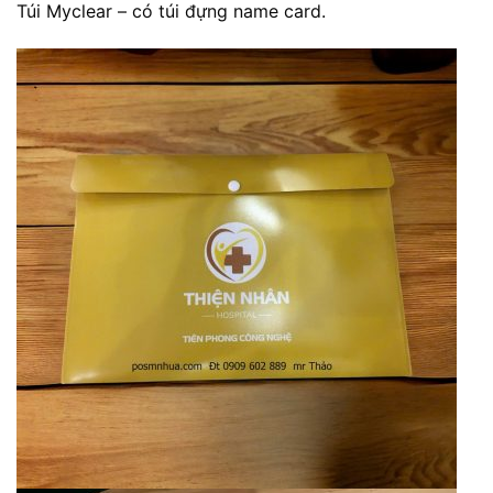
Túi Myclear – có túi đựng name card.