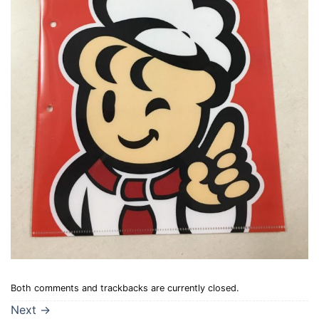
Both comments and trackbacks are currently closed.
Next
→