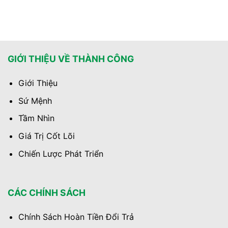
GIỚI THIỆU VỀ THÀNH CÔNG
Giới Thiệu
Sứ Mệnh
Tầm Nhìn
Giá Trị Cốt Lõi
Chiến Lược Phát Triển
CÁC CHÍNH SÁCH
Chính Sách Hoàn Tiền Đổi Trả