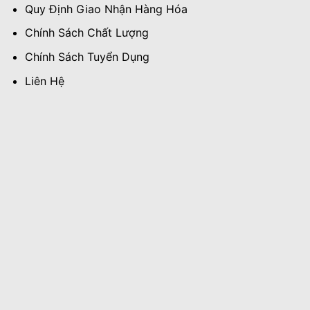
Quy Định Giao Nhận Hàng Hóa
Chính Sách Chất Lượng
Chính Sách Tuyển Dụng
Liên Hệ