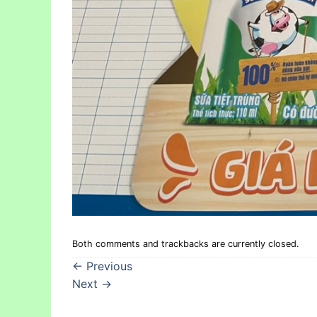
Both comments and trackbacks are currently closed.
←
Previous
Next
→