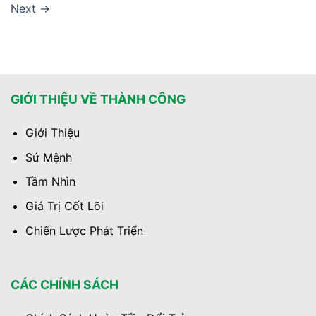
Next
→
GIỚI THIỆU VỀ THÀNH CÔNG
Giới Thiệu
Sứ Mệnh
Tầm Nhìn
Giá Trị Cốt Lõi
Chiến Lược Phát Triển
CÁC CHÍNH SÁCH