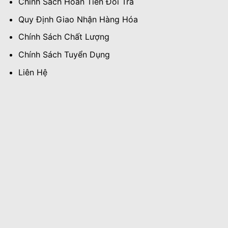
Chính Sách Hoàn Tiền Đổi Trả
Quy Định Giao Nhận Hàng Hóa
Chính Sách Chất Lượng
Chính Sách Tuyển Dụng
Liên Hệ