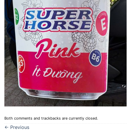
Both comments and trackbacks are currently closed.
←
Previous