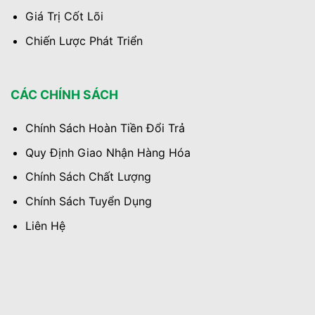
Giá Trị Cốt Lõi
Chiến Lược Phát Triển
CÁC CHÍNH SÁCH
Chính Sách Hoàn Tiền Đổi Trả
Quy Định Giao Nhận Hàng Hóa
Chính Sách Chất Lượng
Chính Sách Tuyển Dụng
Liên Hệ