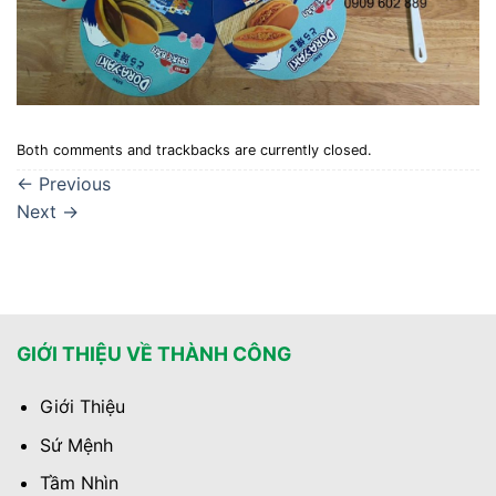
Both comments and trackbacks are currently closed.
←
Previous
Next
→
GIỚI THIỆU VỀ THÀNH CÔNG
Giới Thiệu
Sứ Mệnh
Tầm Nhìn