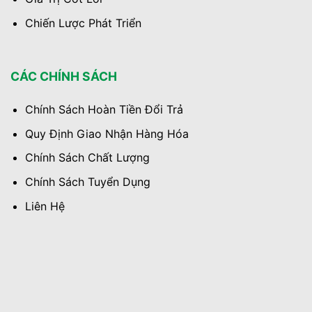
Chiến Lược Phát Triển
CÁC CHÍNH SÁCH
Chính Sách Hoàn Tiền Đổi Trả
Quy Định Giao Nhận Hàng Hóa
Chính Sách Chất Lượng
Chính Sách Tuyển Dụng
Liên Hệ