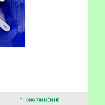
THÔNG TIN LIÊN HỆ