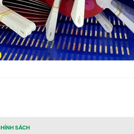
CHÍNH SÁCH