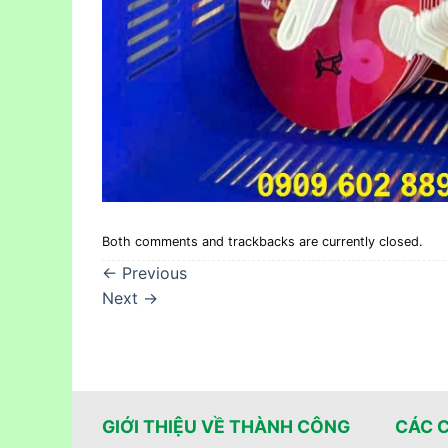
Both comments and trackbacks are currently closed.
←
Previous
Next
→
GIỚI THIỆU VỀ THÀNH CÔNG
CÁC 