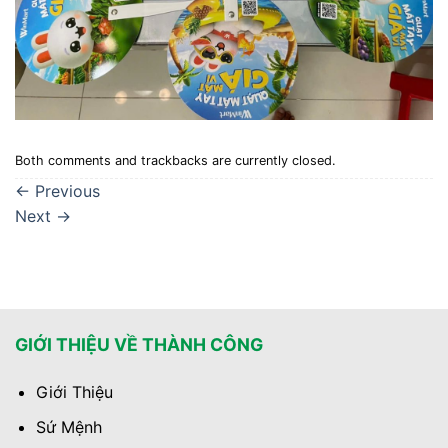
Both comments and trackbacks are currently closed.
←
Previous
Next
→
GIỚI THIỆU VỀ THÀNH CÔNG
Giới Thiệu
Sứ Mệnh