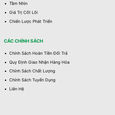
Tầm Nhìn
Giá Trị Cốt Lõi
Chiến Lược Phát Triển
CÁC CHÍNH SÁCH
Chính Sách Hoàn Tiền Đổi Trả
Quy Định Giao Nhận Hàng Hóa
Chính Sách Chất Lượng
Chính Sách Tuyển Dụng
Liên Hệ