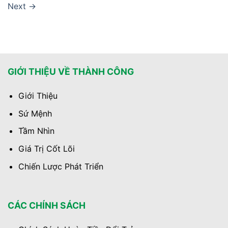
Next
→
GIỚI THIỆU VỀ THÀNH CÔNG
Giới Thiệu
Sứ Mệnh
Tầm Nhìn
Giá Trị Cốt Lõi
Chiến Lược Phát Triển
CÁC CHÍNH SÁCH