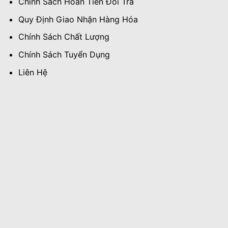
Chính Sách Hoàn Tiền Đổi Trả
Quy Định Giao Nhận Hàng Hóa
Chính Sách Chất Lượng
Chính Sách Tuyển Dụng
Liên Hệ