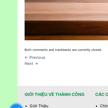
Both comments and trackbacks are currently closed.
←
Previous
Next
→
GIỚI THIỆU VỀ THÀNH CÔNG
CÁC 
Giới Thiệu
Chín