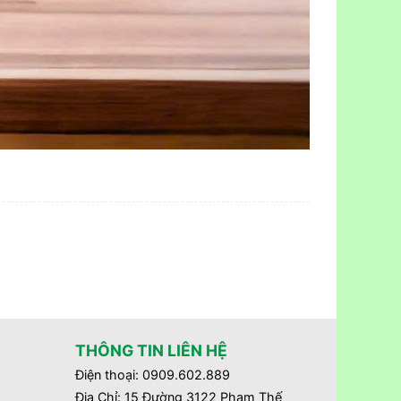
THÔNG TIN LIÊN HỆ
Điện thoại: 0909.602.889
Địa Chỉ: 15 Đường 3122 Phạm Thế