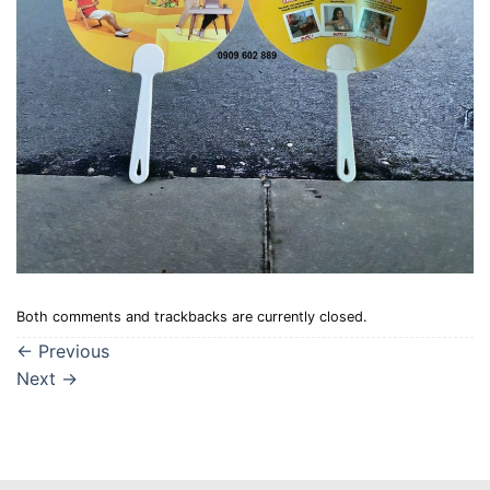
Both comments and trackbacks are currently closed.
←
Previous
Next
→