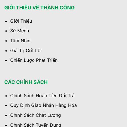
GIỚI THIỆU VỀ THÀNH CÔNG
Giới Thiệu
Sứ Mệnh
Tầm Nhìn
Giá Trị Cốt Lõi
Chiến Lược Phát Triển
CÁC CHÍNH SÁCH
Chính Sách Hoàn Tiền Đổi Trả
Quy Định Giao Nhận Hàng Hóa
Chính Sách Chất Lượng
Chính Sách Tuyển Dụng