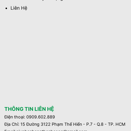
Liên Hệ
THÔNG TIN LIÊN HỆ
Điện thoại: 0909.602.889
Địa Chỉ: 15 Đường 3122 Phạm Thế Hiển - P.7 - Q.8 - TP. HCM