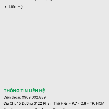
Liên Hệ
THÔNG TIN LIÊN HỆ
Điện thoại: 0909.602.889
Địa Chỉ: 15 Đường 3122 Phạm Thế Hiển - P.7 - Q.8 - TP. HCM