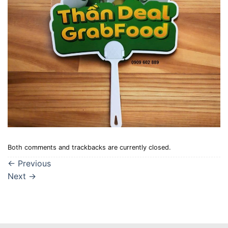
Both comments and trackbacks are currently closed.
←
Previous
Next
→