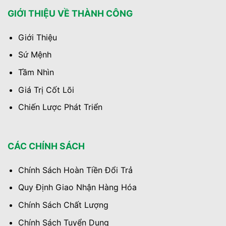
GIỚI THIỆU VỀ THÀNH CÔNG
Giới Thiệu
Sứ Mệnh
Tầm Nhìn
Giá Trị Cốt Lõi
Chiến Lược Phát Triển
CÁC CHÍNH SÁCH
Chính Sách Hoàn Tiền Đổi Trả
Quy Định Giao Nhận Hàng Hóa
Chính Sách Chất Lượng
Chính Sách Tuyển Dụng