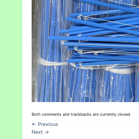
Both comments and trackbacks are currently closed.
←
Previous
Next
→