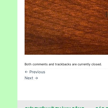
Both comments and trackbacks are currently closed.
←
Previous
Next
→