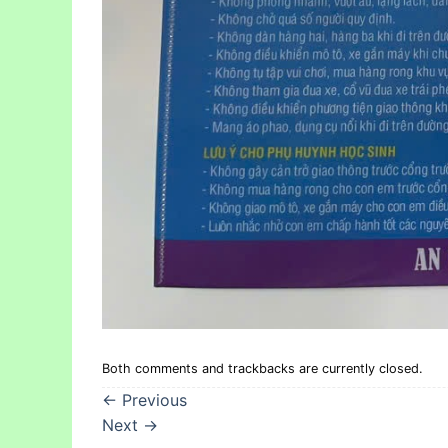
Both comments and trackbacks are currently closed.
←
Previous
Next
→