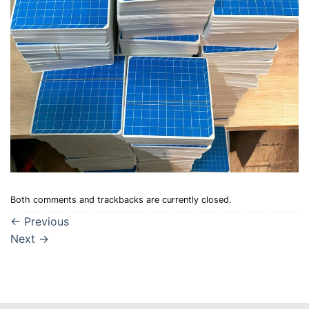
Both comments and trackbacks are currently closed.
←
Previous
Next
→