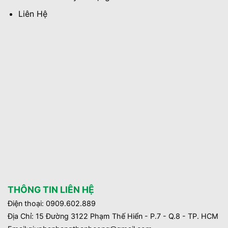
Liên Hệ
THÔNG TIN LIÊN HỆ
Điện thoại: 0909.602.889
Địa Chỉ: 15 Đường 3122 Phạm Thế Hiển - P.7 - Q.8 - TP. HCM