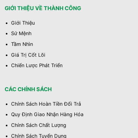
GIỚI THIỆU VỀ THÀNH CÔNG
Giới Thiệu
Sứ Mệnh
Tầm Nhìn
Giá Trị Cốt Lõi
Chiến Lược Phát Triển
CÁC CHÍNH SÁCH
Chính Sách Hoàn Tiền Đổi Trả
Quy Định Giao Nhận Hàng Hóa
Chính Sách Chất Lượng
Chính Sách Tuyển Dụng