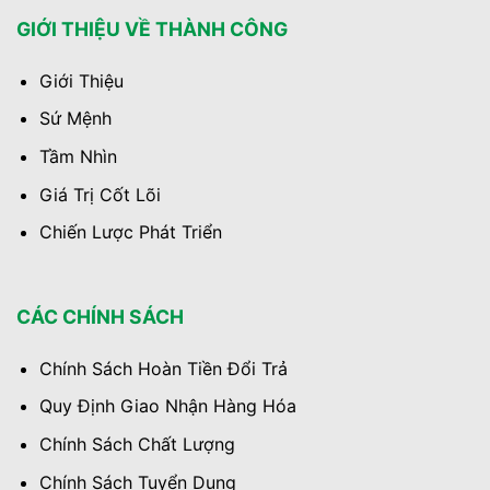
GIỚI THIỆU VỀ THÀNH CÔNG
Giới Thiệu
Sứ Mệnh
Tầm Nhìn
Giá Trị Cốt Lõi
Chiến Lược Phát Triển
CÁC CHÍNH SÁCH
Chính Sách Hoàn Tiền Đổi Trả
Quy Định Giao Nhận Hàng Hóa
Chính Sách Chất Lượng
Chính Sách Tuyển Dụng