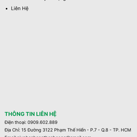
Liên Hệ
THÔNG TIN LIÊN HỆ
Điện thoại: 0909.602.889
Địa Chỉ: 15 Đường 3122 Phạm Thế Hiển - P.7 - Q.8 - TP. HCM