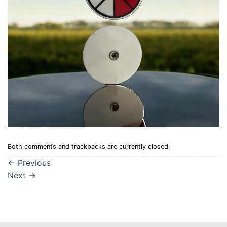
Both comments and trackbacks are currently closed.
←
Previous
Next
→