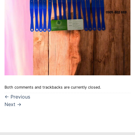
Both comments and trackbacks are currently closed.
←
Previous
Next
→