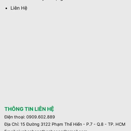
Liên Hệ
THÔNG TIN LIÊN HỆ
Điện thoại: 0909.602.889
Địa Chỉ: 15 Đường 3122 Phạm Thế Hiển - P.7 - Q.8 - TP. HCM