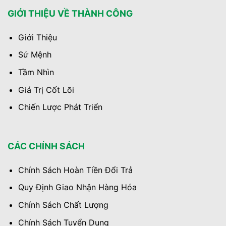
GIỚI THIỆU VỀ THÀNH CÔNG
Giới Thiệu
Sứ Mệnh
Tầm Nhìn
Giá Trị Cốt Lõi
Chiến Lược Phát Triển
CÁC CHÍNH SÁCH
Chính Sách Hoàn Tiền Đổi Trả
Quy Định Giao Nhận Hàng Hóa
Chính Sách Chất Lượng
Chính Sách Tuyển Dụng