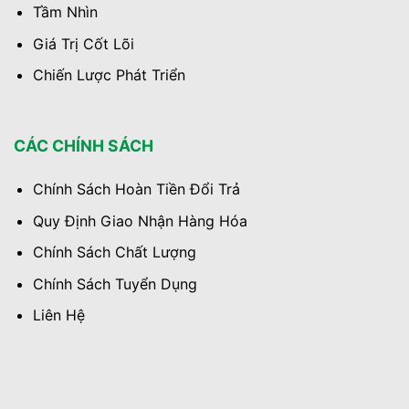
Tầm Nhìn
Giá Trị Cốt Lõi
Chiến Lược Phát Triển
CÁC CHÍNH SÁCH
Chính Sách Hoàn Tiền Đổi Trả
Quy Định Giao Nhận Hàng Hóa
Chính Sách Chất Lượng
Chính Sách Tuyển Dụng
Liên Hệ