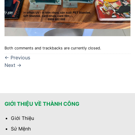
Both comments and trackbacks are currently closed.
←
Previous
Next
→
GIỚI THIỆU VỀ THÀNH CÔNG
Giới Thiệu
Sứ Mệnh