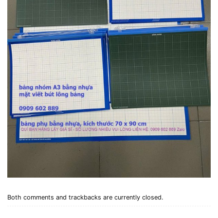
Both comments and trackbacks are currently closed.