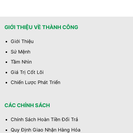
GIỚI THIỆU VỀ THÀNH CÔNG
Giới Thiệu
Sứ Mệnh
Tầm Nhìn
Giá Trị Cốt Lõi
Chiến Lược Phát Triển
CÁC CHÍNH SÁCH
Chính Sách Hoàn Tiền Đổi Trả
Quy Định Giao Nhận Hàng Hóa