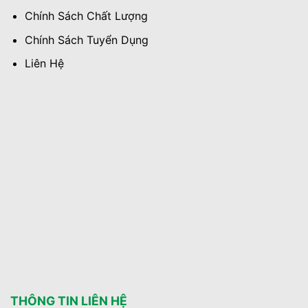
Chính Sách Chất Lượng
Chính Sách Tuyển Dụng
Liên Hệ
THÔNG TIN LIÊN HỆ