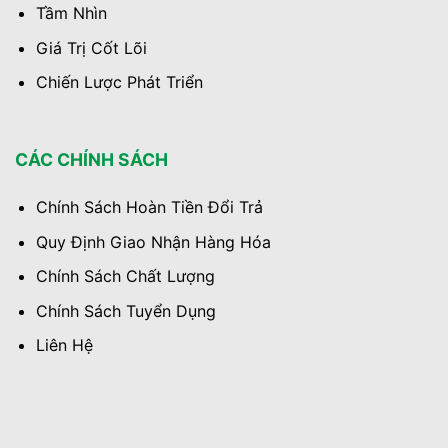
Tầm Nhìn
Giá Trị Cốt Lõi
Chiến Lược Phát Triển
CÁC CHÍNH SÁCH
Chính Sách Hoàn Tiền Đổi Trả
Quy Định Giao Nhận Hàng Hóa
Chính Sách Chất Lượng
Chính Sách Tuyển Dụng
Liên Hệ