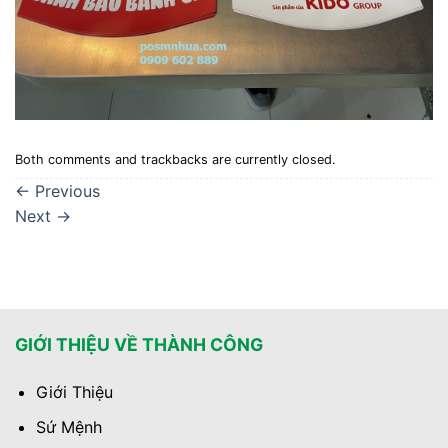
Both comments and trackbacks are currently closed.
←
Previous
Next
→
GIỚI THIỆU VỀ THÀNH CÔNG
Giới Thiệu
Sứ Mệnh