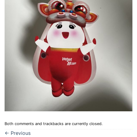
Both comments and trackbacks are currently closed.
←
Previous