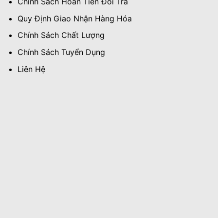
Chính Sách Hoàn Tiền Đổi Trả
Quy Định Giao Nhận Hàng Hóa
Chính Sách Chất Lượng
Chính Sách Tuyển Dụng
Liên Hệ