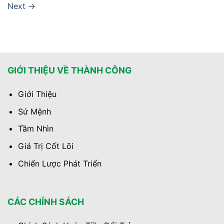
Next
→
GIỚI THIỆU VỀ THÀNH CÔNG
Giới Thiệu
Sứ Mệnh
Tầm Nhìn
Giá Trị Cốt Lõi
Chiến Lược Phát Triển
CÁC CHÍNH SÁCH