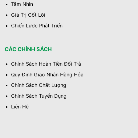
Tầm Nhìn
Giá Trị Cốt Lõi
Chiến Lược Phát Triển
CÁC CHÍNH SÁCH
Chính Sách Hoàn Tiền Đổi Trả
Quy Định Giao Nhận Hàng Hóa
Chính Sách Chất Lượng
Chính Sách Tuyển Dụng
Liên Hệ