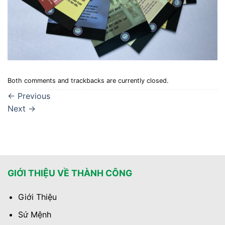
Both comments and trackbacks are currently closed.
←
Previous
Next
→
GIỚI THIỆU VỀ THÀNH CÔNG
Giới Thiệu
Sứ Mệnh