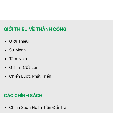
GIỚI THIỆU VỀ THÀNH CÔNG
Giới Thiệu
Sứ Mệnh
Tầm Nhìn
Giá Trị Cốt Lõi
Chiến Lược Phát Triển
CÁC CHÍNH SÁCH
Chính Sách Hoàn Tiền Đổi Trả