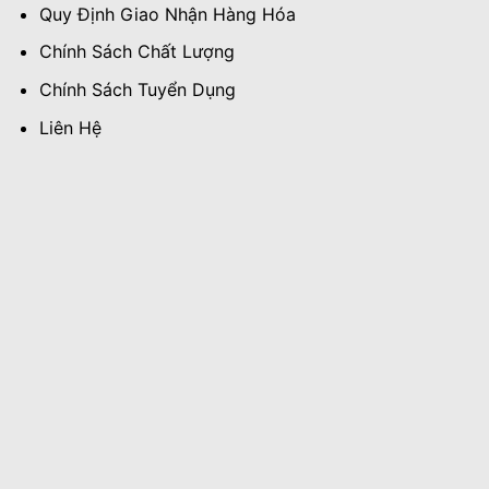
Quy Định Giao Nhận Hàng Hóa
Chính Sách Chất Lượng
Chính Sách Tuyển Dụng
Liên Hệ