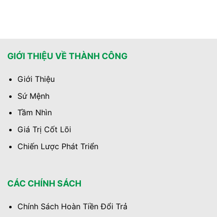
GIỚI THIỆU VỀ THÀNH CÔNG
Giới Thiệu
Sứ Mệnh
Tầm Nhìn
Giá Trị Cốt Lõi
Chiến Lược Phát Triển
CÁC CHÍNH SÁCH
Chính Sách Hoàn Tiền Đổi Trả