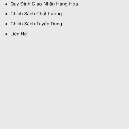
Quy Định Giao Nhận Hàng Hóa
Chính Sách Chất Lượng
Chính Sách Tuyển Dụng
Liên Hệ