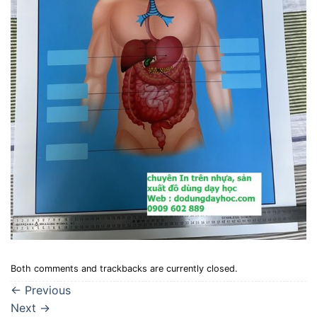
Both comments and trackbacks are currently closed.
←
Previous
Next
→