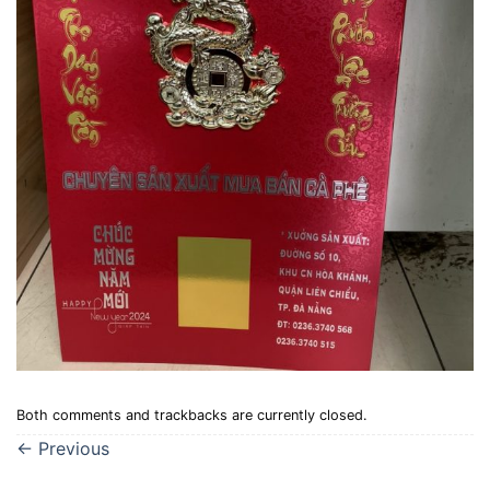
Both comments and trackbacks are currently closed.
←
Previous