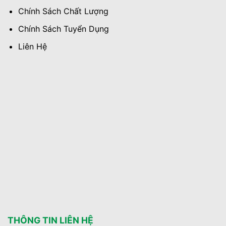
Chính Sách Chất Lượng
Chính Sách Tuyển Dụng
Liên Hệ
THÔNG TIN LIÊN HỆ