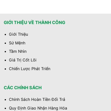
GIỚI THIỆU VỀ THÀNH CÔNG
Giới Thiệu
Sứ Mệnh
Tầm Nhìn
Giá Trị Cốt Lõi
Chiến Lược Phát Triển
CÁC CHÍNH SÁCH
Chính Sách Hoàn Tiền Đổi Trả
Quy Định Giao Nhận Hàng Hóa