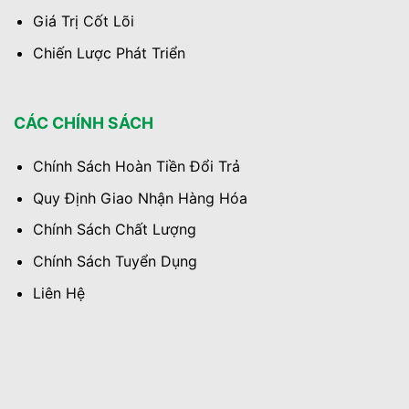
Giá Trị Cốt Lõi
Chiến Lược Phát Triển
CÁC CHÍNH SÁCH
Chính Sách Hoàn Tiền Đổi Trả
Quy Định Giao Nhận Hàng Hóa
Chính Sách Chất Lượng
Chính Sách Tuyển Dụng
Liên Hệ