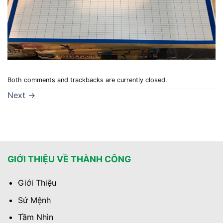
Both comments and trackbacks are currently closed.
Next
→
GIỚI THIỆU VỀ THÀNH CÔNG
Giới Thiệu
Sứ Mệnh
Tầm Nhìn