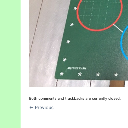
Both comments and trackbacks are currently closed.
←
Previous